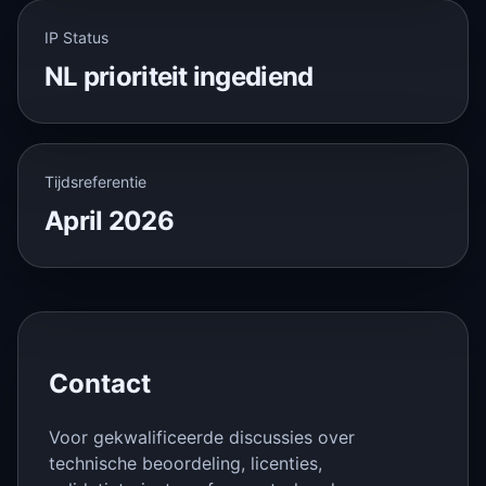
IP Status
NL prioriteit ingediend
Tijdsreferentie
April 2026
Contact
Voor gekwalificeerde discussies over
technische beoordeling, licenties,