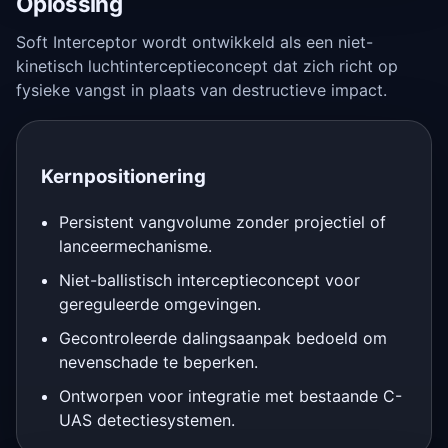
Oplossing
Soft Interceptor wordt ontwikkeld als een niet-
kinetisch luchtinterceptieconcept dat zich richt op
fysieke vangst in plaats van destructieve impact.
Kernpositionering
Persistent vangvolume zonder projectiel of
lanceermechanisme.
Niet-ballistisch interceptieconcept voor
gereguleerde omgevingen.
Gecontroleerde dalingsaanpak bedoeld om
nevenschade te beperken.
Ontworpen voor integratie met bestaande C-
UAS detectiesystemen.