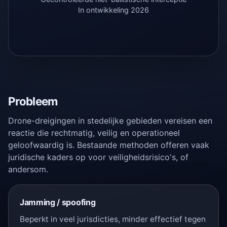
In ontwikkeling 2026
Probleem
Drone-dreigingen in stedelijke gebieden vereisen een
reactie die rechtmatig, veilig en operationeel
geloofwaardig is. Bestaande methoden offeren vaak
juridische kaders op voor veiligheidsrisico's, of
andersom.
Jamming / spoofing
Beperkt in veel jurisdicties, minder effectief tegen