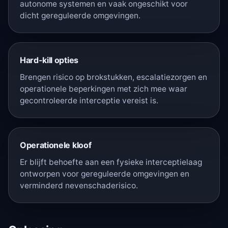
autonome systemen en vaak ongeschikt voor
dicht gereguleerde omgevingen.
Hard-kill opties
Brengen risico op brokstukken, escalatiezorgen en
operationele beperkingen met zich mee waar
gecontroleerde interceptie vereist is.
Operationele kloof
Er blijft behoefte aan een fysieke interceptielaag
ontworpen voor gereguleerde omgevingen en
verminderd nevenschaderisico.