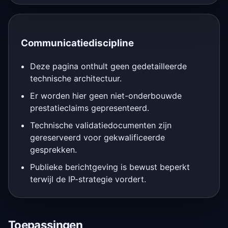
Communicatiediscipline
Deze pagina onthult geen gedetailleerde
technische architectuur.
Er worden hier geen niet-onderbouwde
prestatieclaims gepresenteerd.
Technische validatiedocumenten zijn
gereserveerd voor gekwalificeerde
gesprekken.
Publieke berichtgeving is bewust beperkt
terwijl de IP-strategie vordert.
Toepassingen