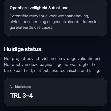
Openbare veiligheid & dual-use
Potentiële relevantie voor wetshandhaving,
civiele bescherming en gecontroleerde defensie-
gerelateerde use cases.
Huidige status
Het project bevindt zich in een vroege validatiefase.
Het doel van deze pagina is geloofwaardigheid en
bereikbaarheid, niet publieke technische onthulling.
Validatiefase
TRL 3–4