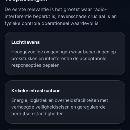
De eerste relevantie is het grootst waar radio-
interferentie beperkt is, nevenschade cruciaal is en
fysieke controle operationeel waardevol is.
Luchthavens
Hooggevoelige omgevingen waar beperkingen op
brokstukken en interferentie de acceptabele
responsopties bepalen.
Kritieke infrastructuur
Energie, logistiek en overheidsfaciliteiten met
verhoogde veiligheidseisen en gereguleerde
bedrijfsomstandigheden.